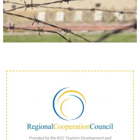
Provided by the RCC Tourism Development and