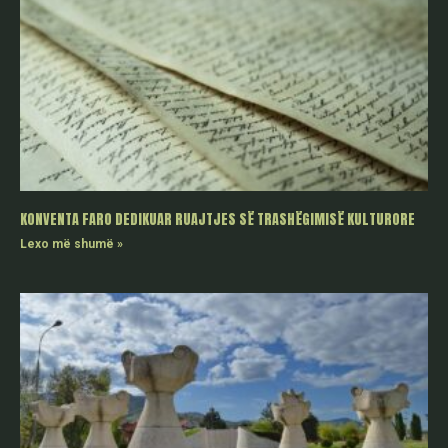
KONVENTA FARO DEDIKUAR RUAJTJES SË TRASHËGIMISË KULTURORE
Lexo më shumë »