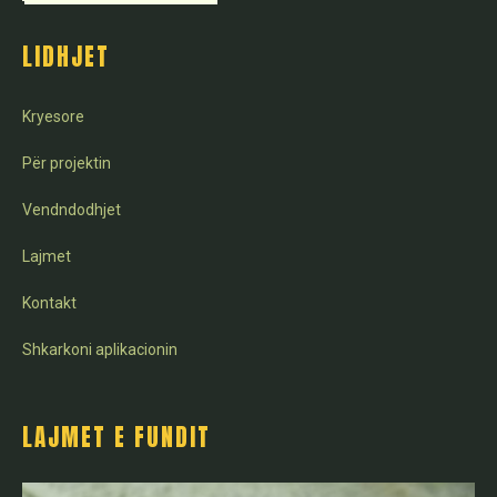
LIDHJET
Kryesore
Për projektin
Vendndodhjet
Lajmet
Kontakt
Shkarkoni aplikacionin
LAJMET E FUNDIT