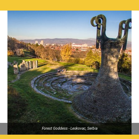
Forest Goddess - Leskovac, Serbia