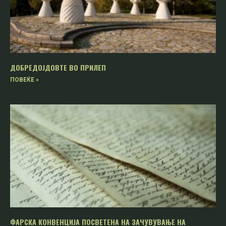
ДОБРЕДОЈДОВТЕ ВО ПРИЛЕП
ПОВЕЌЕ »
ФАРСКА КОНВЕНЦИЈА ПОСВЕТЕНА НА ЗАЧУВУВАЊЕ НА