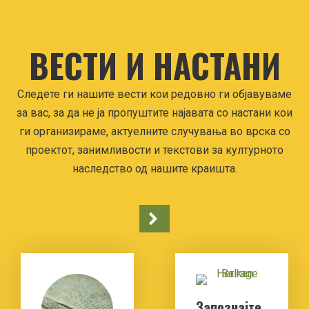
ВЕСТИ И НАСТАНИ
Следете ги нашите вести кои редовно ги објавуваме
за вас, за да не ја пропуштите најавата со настани кои
ги организираме, актуелните случувања во врска со
проектот, занимливости и текстови за културното
наследство од нашите краишта.
Запознајте