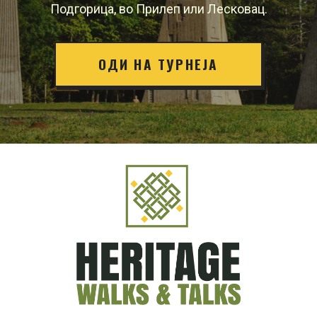
Подгорица, во Прилеп или Лесковац.
ОДИ НА ТУРНЕЈА