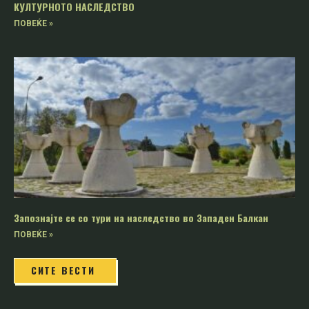
КУЛТУРНОТО НАСЛЕДСТВО
ПОВЕЌЕ »
Запознајте се со тури на наследство во Западен Балкан
ПОВЕЌЕ »
СИТЕ ВЕСТИ