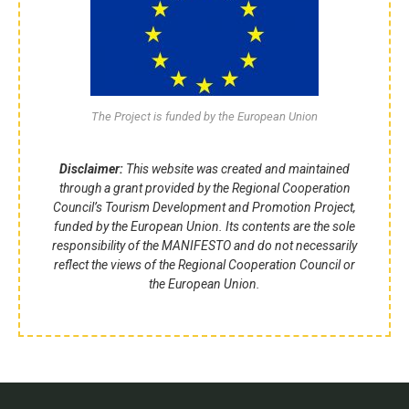
The Project is funded by the European Union
Disclaimer:
This website was created and maintained
through a grant provided by the Regional Cooperation
Council’s Tourism Development and Promotion Project,
funded by the European Union. Its contents are the sole
responsibility of the MANIFESTO and do not necessarily
reflect the views of the Regional Cooperation Council or
the European Union.