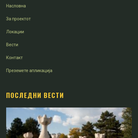
Насловна
За проектот
Локации
Вести
Контакт
Преземете апликација
ПОСЛЕДНИ ВЕСТИ