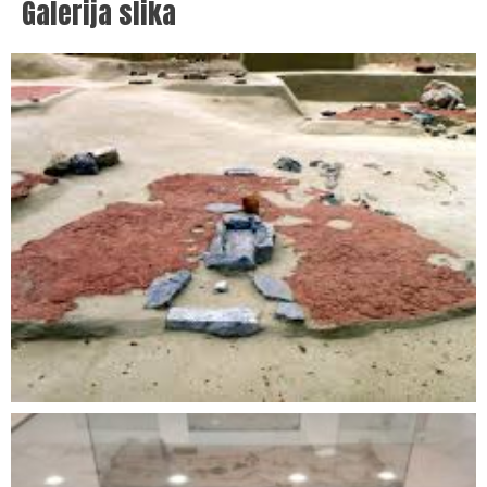
Galerija slika