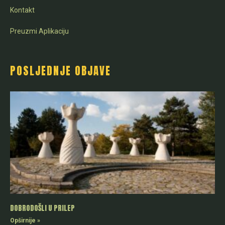
Kontakt
Preuzmi Aplikaciju
POSLJEDNJE OBJAVE
DOBRODOŠLI U PRILEP
Opširnije »