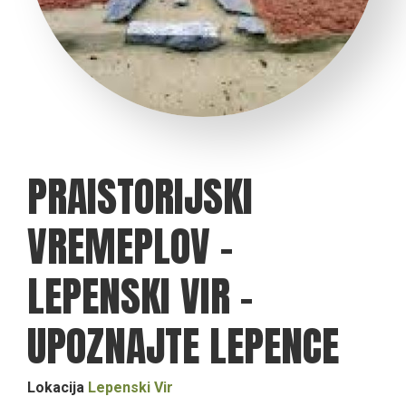
PRAISTORIJSKI
VREMEPLOV –
LEPENSKI VIR –
UPOZNAJTE LEPENCE
Lokacija
Lepenski Vir