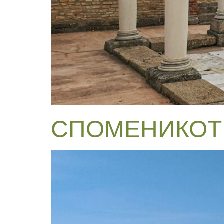
СПОМЕНИКОТ 