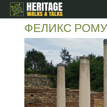
ФЕЛИКС РОМ