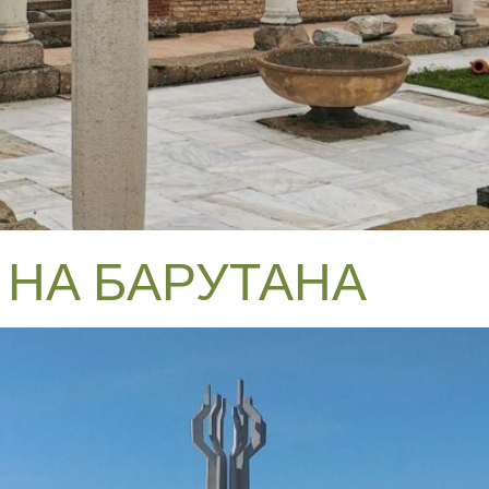
НА БАРУТАНА