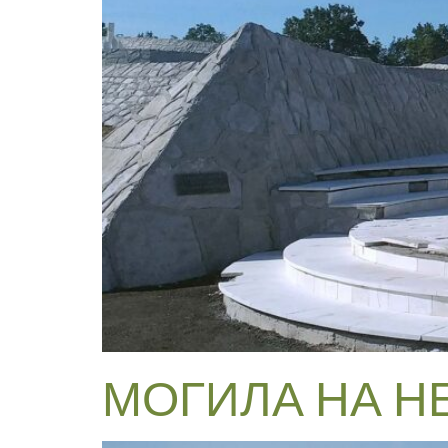
МОГИЛА НА Н