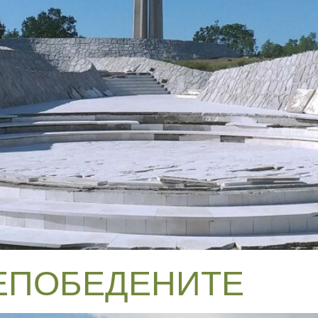
ЕПОБЕДЕНИТЕ