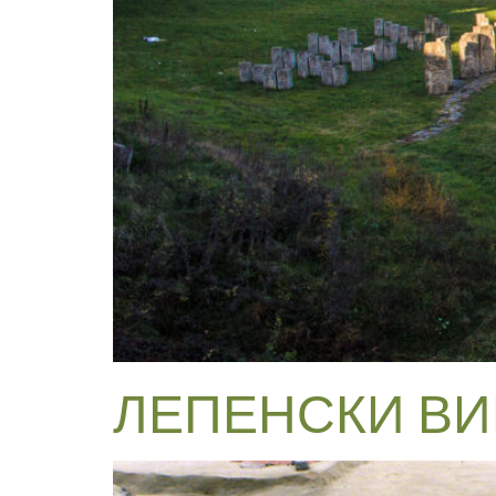
ЛЕПЕНСКИ ВИ