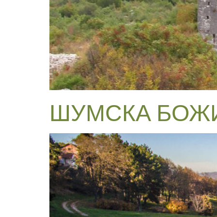
ШУМСКА БОЖ