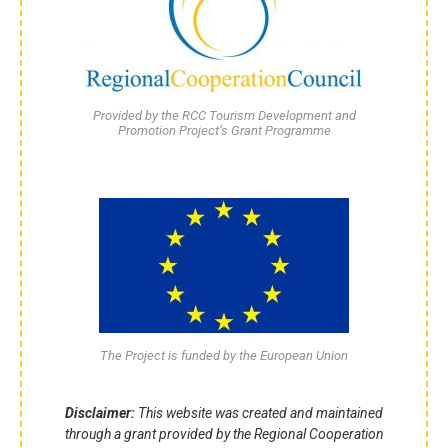
Provided by the RCC Tourism Development and
Promotion Project’s Grant Programme
The Project is funded by the European Union
Disclaimer:
This website was created and maintained
through a grant provided by the Regional Cooperation