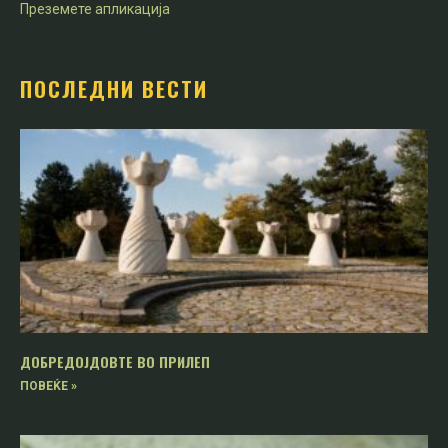
Преземете апликација
ПОСЛЕДНИ ВЕСТИ
ДОБРЕДОЈДОВТЕ ВО ПРИЛЕП
ПОВЕЌЕ »