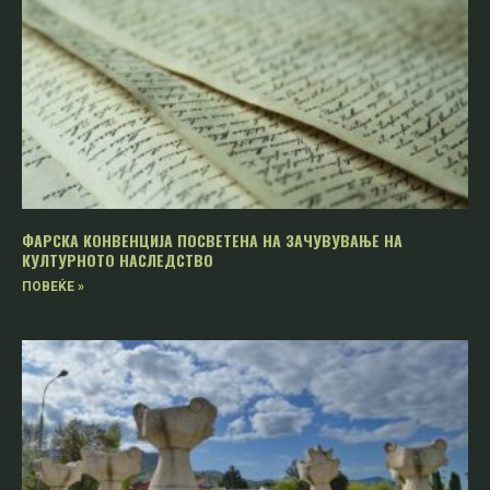
ФАРСКА КОНВЕНЦИЈА ПОСВЕТЕНА НА ЗАЧУВУВАЊЕ НА
КУЛТУРНОТО НАСЛЕДСТВО
ПОВЕЌЕ »